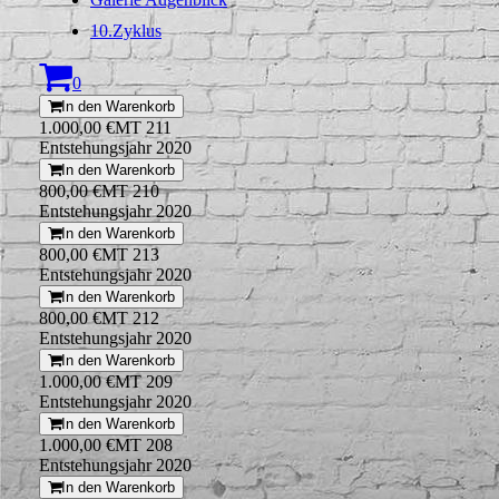
10.Zyklus
0
In den Warenkorb
1.000,00 €
MT 211
Entstehungsjahr 2020
In den Warenkorb
800,00 €
MT 210
Entstehungsjahr 2020
In den Warenkorb
800,00 €
MT 213
Entstehungsjahr 2020
In den Warenkorb
800,00 €
MT 212
Entstehungsjahr 2020
In den Warenkorb
1.000,00 €
MT 209
Entstehungsjahr 2020
In den Warenkorb
1.000,00 €
MT 208
Entstehungsjahr 2020
In den Warenkorb